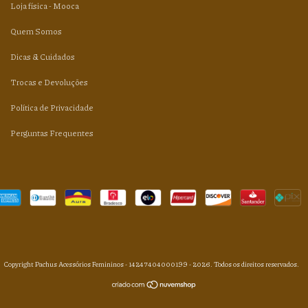
Loja física - Mooca
Quem Somos
Dicas & Cuidados
Trocas e Devoluções
Política de Privacidade
Perguntas Frequentes
Copyright Pachus Acessórios Femininos - 14247404000199 - 2026. Todos os direitos reservados.