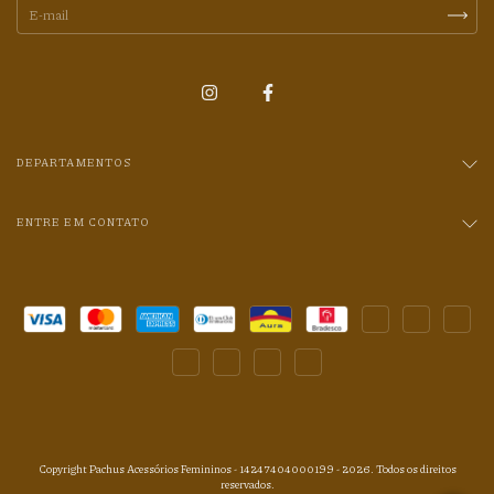
DEPARTAMENTOS
ENTRE EM CONTATO
Copyright Pachus Acessórios Femininos - 14247404000199 - 2026. Todos os direitos
reservados.