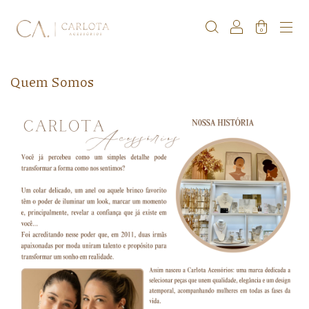
0
Quem Somos