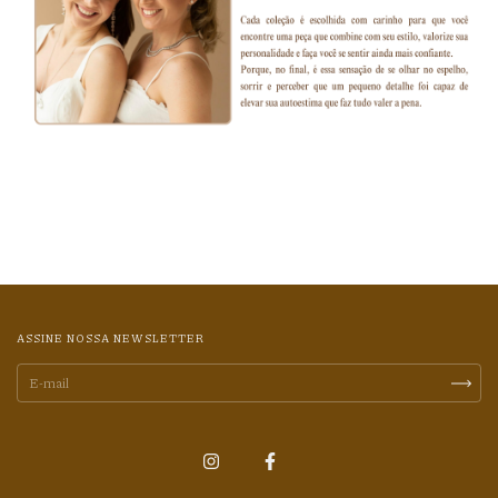
ASSINE NOSSA NEWSLETTER