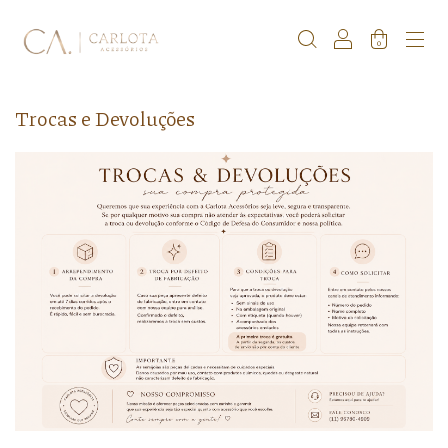
0
Trocas e Devoluções