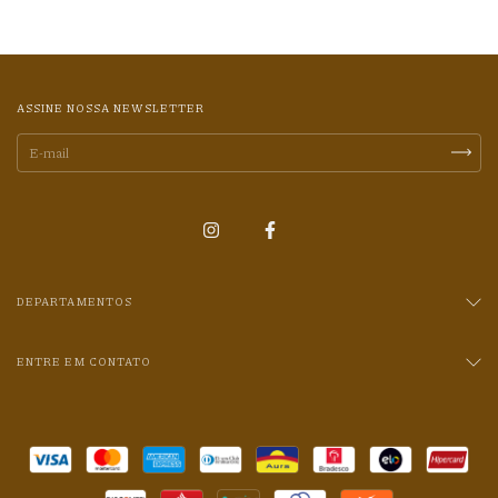
ASSINE NOSSA NEWSLETTER
DEPARTAMENTOS
ENTRE EM CONTATO