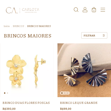
0
Início
.
BRINCOS
.
BRINCOS MAIORES
BRINCOS MAIORES
FILTRAR
BRINCO DUAS FLORES FOSCAS
BRINCO LEQUE GRANDE
R$393,00
R$99,00