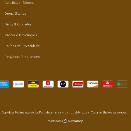
Loja física - Mooca
Quem Somos
Dicas & Cuidados
Trocas e Devoluções
Política de Privacidade
Perguntas Frequentes
Copyright Pachus Acessórios Femininos - 14247404000199 - 2026. Todos os direitos reservados.