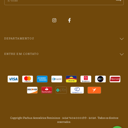
DEPARTAMENTOS
ENTRE EM CONTATO
Copyright Pachus Acessórios Femininos - 14247404000199 - 2026. Todos os direitos
reservados.