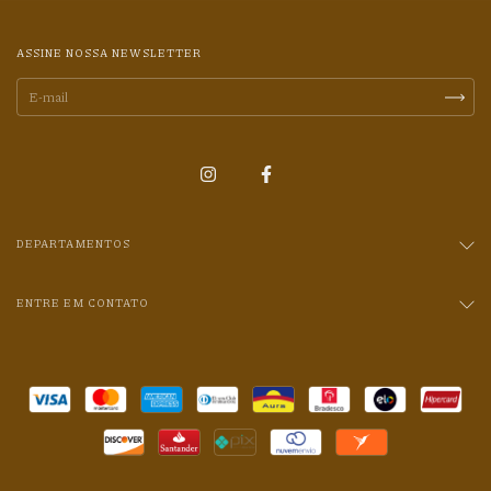
ASSINE NOSSA NEWSLETTER
DEPARTAMENTOS
ENTRE EM CONTATO