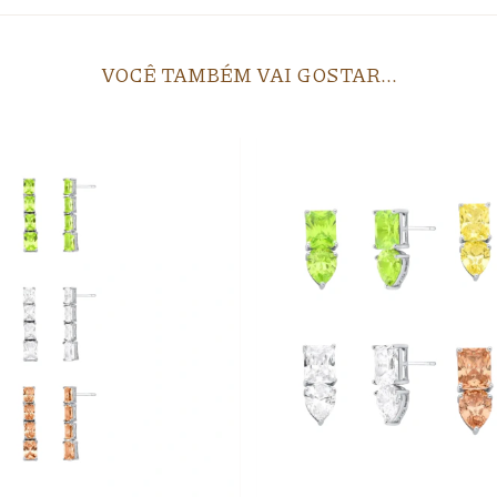
VOCÊ TAMBÉM VAI GOSTAR...