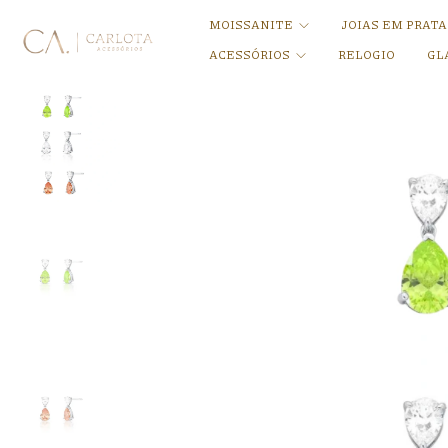
MOISSANITE
JOIAS EM PRAT
ACESSÓRIOS
RELOGIO
GL