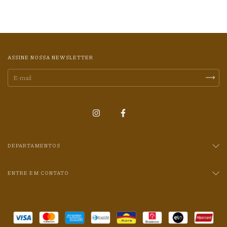
ASSINE NOSSA NEWSLETTER
DEPARTAMENTOS
ENTRE EM CONTATO