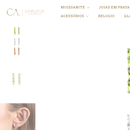
MOISSANITE
JOIAS EM PRAT
ACESSÓRIOS
RELOGIO
GL