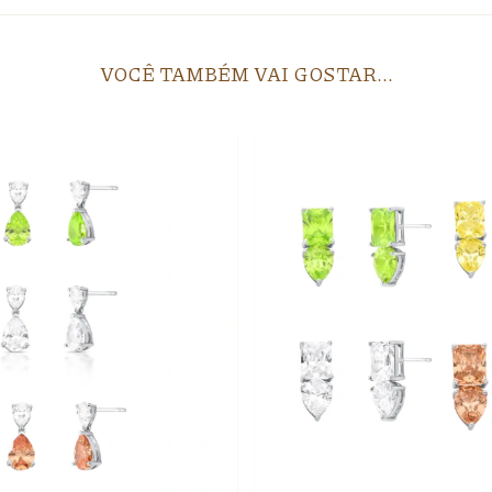
VOCÊ TAMBÉM VAI GOSTAR...