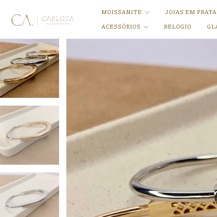
MOISSANITE
JOIAS EM PRAT
ACESSÓRIOS
RELOGIO
GL