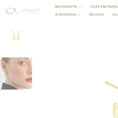
MOISSANITE
JOIAS EM PRAT
ACESSÓRIOS
RELOGIO
GL