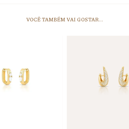
VOCÊ TAMBÉM VAI GOSTAR...