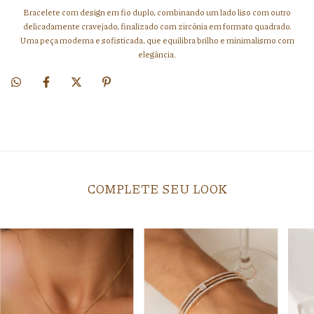
Bracelete com design em fio duplo, combinando um lado liso com outro
delicadamente cravejado, finalizado com zircônia em formato quadrado.
Uma peça moderna e sofisticada, que equilibra brilho e minimalismo com
elegância.
COMPLETE SEU LOOK